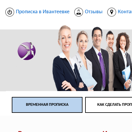
Прописка в Ивантеевке
Отзывы
Конта
ВРЕМЕННАЯ ПРОПИСКА
КАК СДЕЛАТЬ ПРО